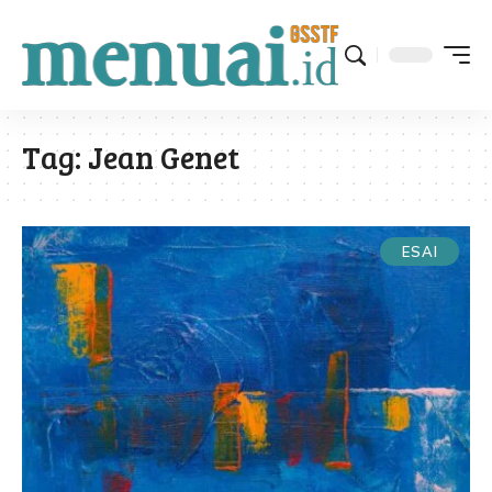
Tag:
Jean Genet
ESAI