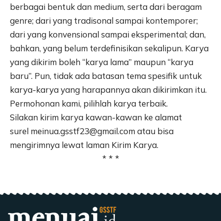
berbagai bentuk dan medium, serta dari beragam
genre; dari yang tradisonal sampai kontemporer;
dari yang konvensional sampai eksperimental; dan,
bahkan, yang belum terdefinisikan sekalipun. Karya
yang dikirim boleh “karya lama” maupun “karya
baru”. Pun, tidak ada batasan tema spesifik untuk
karya-karya yang harapannya akan dikirimkan itu.
Permohonan kami, pilihlah karya terbaik.
Silakan kirim karya kawan-kawan ke alamat
surel
meinua.gsstf23@gmail.com
atau bisa
mengirimnya lewat laman
Kirim Karya
.
* * *