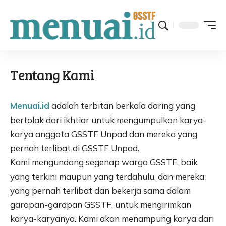
Tentang Kami
Menuai.id
adalah terbitan berkala daring yang
bertolak dari ikhtiar untuk mengumpulkan karya-
karya anggota GSSTF Unpad dan mereka yang
pernah terlibat di GSSTF Unpad.
Kami mengundang segenap warga GSSTF, baik
yang terkini maupun yang terdahulu, dan mereka
yang pernah terlibat dan bekerja sama dalam
garapan-garapan GSSTF, untuk mengirimkan
karya-karyanya. Kami akan menampung karya dari