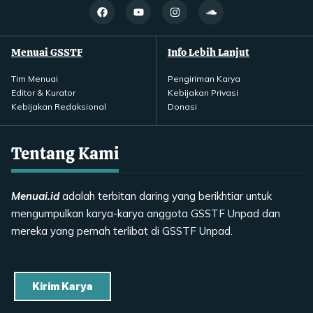
Menuai GSSTF
Info Lebih Lanjut
Tim Menuai
Pengiriman Karya
Editor & Kurator
Kebijakan Privasi
Kebijakan Redaksional
Donasi
Tentang Kami
Menuai.id
adalah terbitan daring yang berikhtiar untuk
mengumpulkan karya-karya anggota GSSTF Unpad dan
mereka yang pernah terlibat di GSSTF Unpad.
Kirim Karya