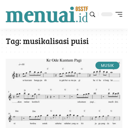
Tag:
musikalisasi puisi
MUSIK