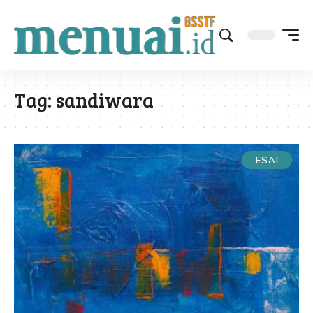
Tag:
sandiwara
ESAI