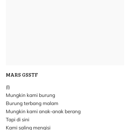
MARS GSSTF
(I)
Mungkin kami burung
Burung terbang malam
Mungkin kami anak-anak berang
Tapi di sini
Kami saling mengisi