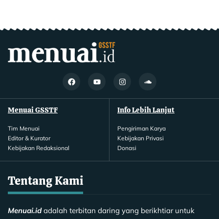
Menuai GSSTF
Info Lebih Lanjut
Tim Menuai
Pengiriman Karya
Editor & Kurator
Kebijakan Privasi
Kebijakan Redaksional
Donasi
Tentang Kami
Menuai.id
adalah terbitan daring yang berikhtiar untuk