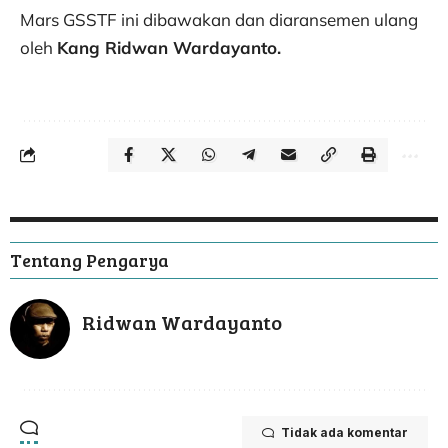
Mars GSSTF ini dibawakan dan diaransemen ulang
oleh
Kang Ridwan Wardayanto.
Tentang Pengarya
Ridwan Wardayanto
Tidak ada komentar