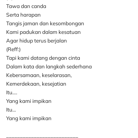
Tawa dan canda
Serta harapan
Tangis jaman dan kesombongan
Kami padukan dalam kesatuan
Agar hidup terus berjalan
(Reff:)
Tapi kami datang dengan cinta
Dalam kata dan langkah sederhana
Kebersamaan, keselarasan,
Kemerdekaan, kesejatian
Itu….
Yang kami impikan
Itu…
Yang kami impikan
__________________________